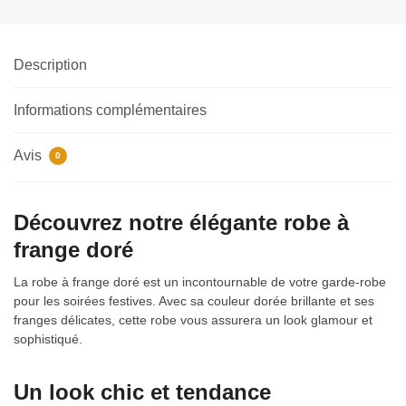
Description
Informations complémentaires
Avis
0
Découvrez notre élégante robe à
frange doré
La robe à frange doré est un incontournable de votre garde-robe
pour les soirées festives. Avec sa couleur dorée brillante et ses
franges délicates, cette robe vous assurera un look glamour et
sophistiqué.
Un look chic et tendance