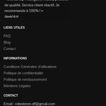
LIENS UTILES
FAQ
Blog
Contact
INFORMATIONS
Conditions Générales d’utilisations
Politique de confidentialité
Politique de remboursement
Mentions Légales
CONTACT
Email : robedoree.off@gmail.com