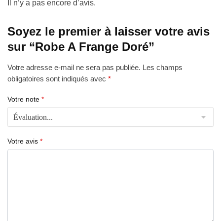
Il n’y a pas encore d’avis.
Soyez le premier à laisser votre avis
sur “Robe A Frange Doré”
Votre adresse e-mail ne sera pas publiée.
Les champs
obligatoires sont indiqués avec
*
Votre note
*
Votre avis
*