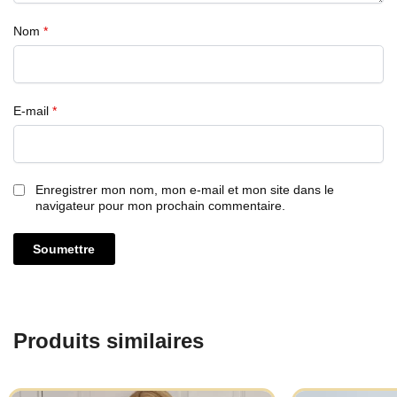
Nom
*
E-mail
*
Enregistrer mon nom, mon e-mail et mon site dans le
navigateur pour mon prochain commentaire.
Produits similaires