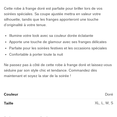
Cette robe à frange doré est parfaite pour briller lors de vos
soirées spéciales. Sa coupe ajustée mettra en valeur votre
silhouette, tandis que les franges apporteront une touche
d’originalité à votre tenue.
Illumine votre look avec sa couleur dorée éclatante
Apporte une touche de glamour avec ses franges délicates
Parfaite pour les soirées festives et les occasions spéciales
Confortable à porter toute la nuit
Ne passez pas à côté de cette robe à frange doré et laissez-vous
séduire par son style chic et tendance. Commandez dès
maintenant et soyez la star de la soirée !
Couleur
Doré
XL, L, M, S
Taille